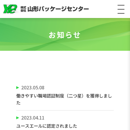
お知らせ
2023.05.08
働きやすい職場認証制度（二つ星）を獲得しまし
た
2023.04.11
ユースエールに認定されました