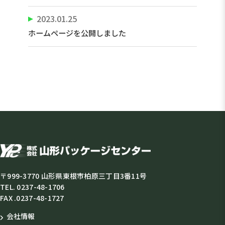
2023.01.25
ホームページを公開しました
〒999-3770 山形県東根市柏原三丁目3番11号
TEL. 0237-48-1706
FAX .0237-48-1727
会社情報