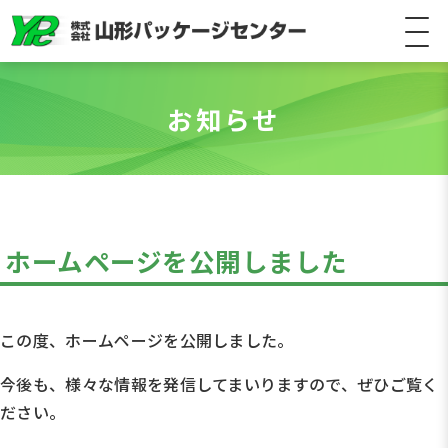
お知らせ
ホームページを公開しました
この度、ホームページを公開しました。
今後も、様々な情報を発信してまいりますので、ぜひご覧く
ださい。