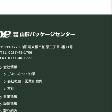
〒999-3770 山形県東根市柏原三丁目3番11号
TEL. 0237-48-1706
FAX .0237-48-1727
会社情報
ごあいさつ・沿革
会社概要・営業所案内
方針
事業情報
設備情報
取り組み